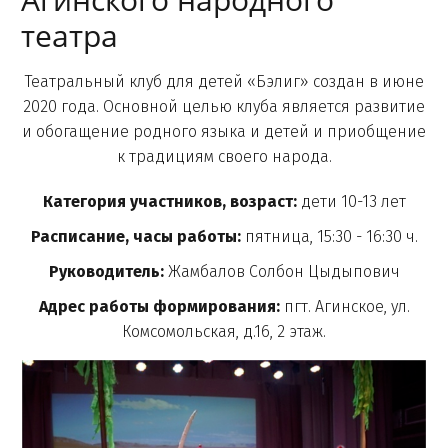
Агинского народного
театра
Театральный клуб для детей «Бэлиг» создан в июне
2020 года. Основной целью клуба является развитие
и обогащение родного языка и детей и приобщение
к традициям своего народа.
Категория участников, возраст:
дети 10-13 лет
Расписание, часы работы:
пятница, 15:30 - 16:30 ч.
Руководитель:
Жамбалов Солбон Цыдыпович
Адрес работы формирования:
пгт. Агинское, ул.
Комсомольская, д.16, 2 этаж.