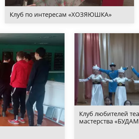
Клуб по интересам «ХОЗЯЮШКА»
Клуб любителей теа
мастерства «БУДА