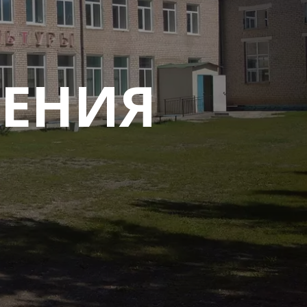
ЛЕНИЯ