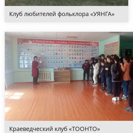
Клуб любителей фольклора «УЯНГА»
Краеведческий клуб «ТООНТО»