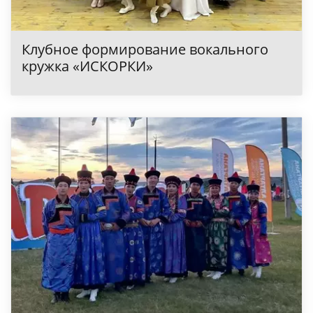
Клубное формирование вокального
кружка «ИСКОРКИ»