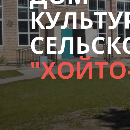
КУЛЬТУ
СЕЛЬСК
"ХОЙТО