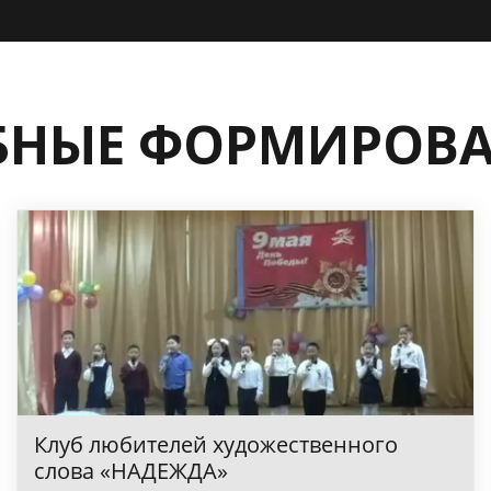
БНЫЕ ФОРМИРОВА
Клуб любителей художественного
слова «НАДЕЖДА»