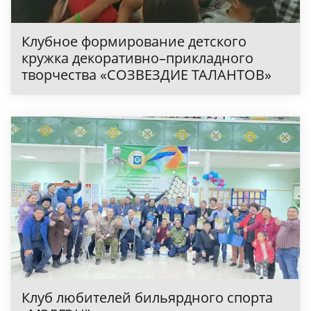
Клубное формирование детского
кружка декоративно–прикладного
творчества «СОЗВЕЗДИЕ ТАЛАНТОВ»
Клуб любителей бильярдного спорта