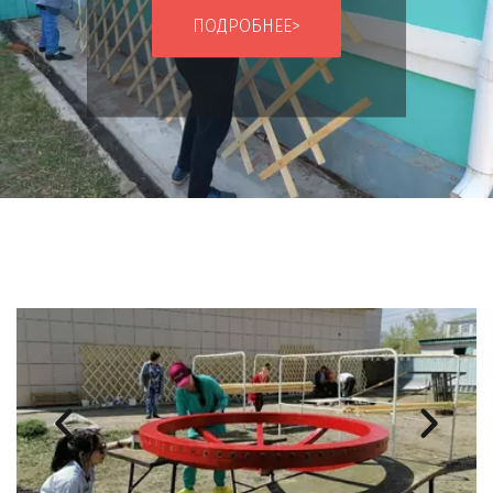
ПОДРОБНЕЕ>