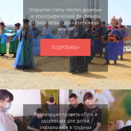
Открытие стелы «Котел дружбы»
и этнографический фестиваль
«Онон хатан - хранительница
очага»
ПОДРОБНЕЕ>
Реализация проекта «Путь к
здоровью» для детей,
оказавшихся в трудных