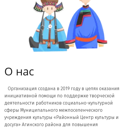
О нас 
   Организация создана в 2019 году в целях оказания 
инициативной помощи по поддержке творческой 
деятельности работников социально-культурной 
сферы Муниципального межпоселенческого 
учреждения культуры «Районный Центр культуры и 
досуга» Агинского района для повышения 