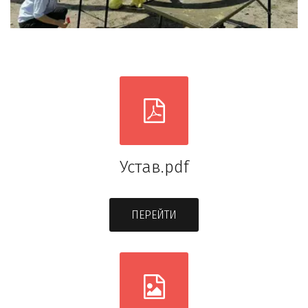
Устав.pdf
ПЕРЕЙТИ