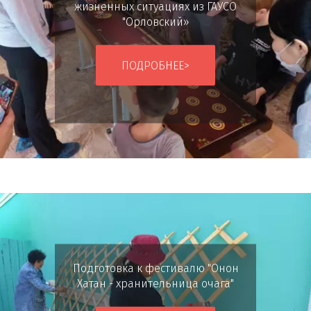
жизненных ситуациях из ГАУСО
"Орловский»
ПОДРОБНЕЕ>
Подготовка к фестивалю "Онон
Хатан - хранительница очага"