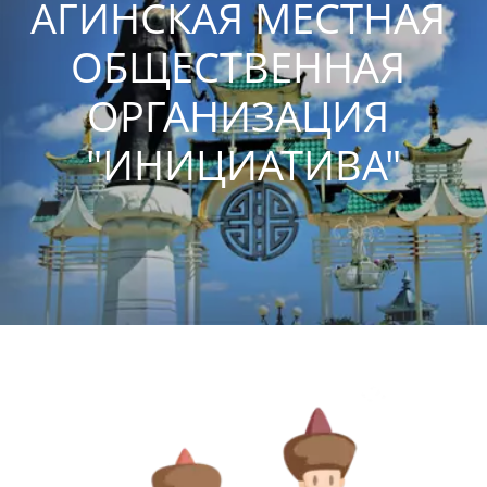
АГИНСКАЯ МЕСТНАЯ 
ОБЩЕСТВЕННАЯ 
ОРГАНИЗАЦИЯ 
"ИНИЦИАТИВА"