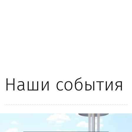
Наши события