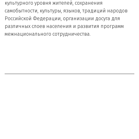
культурного уровня жителей, сохранения 
самобытности, культуры, языков, традиций народов 
Российской Федерации, организации досуга для 
различных слоев населения и развития программ 
межнационального сотрудничества.
