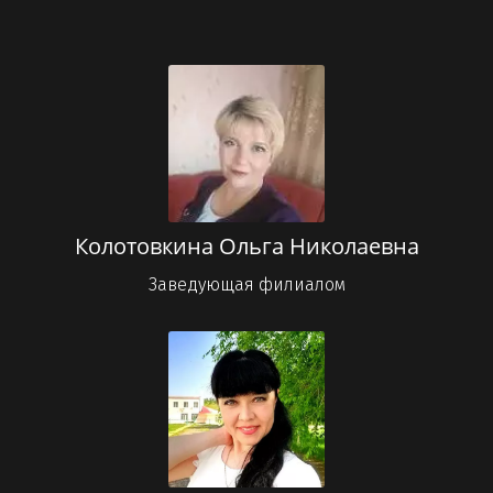
Колотовкина Ольга Николаевна
Заведующая филиалом