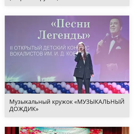
Музыкальный кружок «МУЗЫКАЛЬНЫЙ
ДОЖДИК»