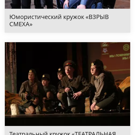
Юмористический кружок «ВЗРЫВ
СМЕХА»
Театральный кружок «ТЕАТРАЛЬНАЯ