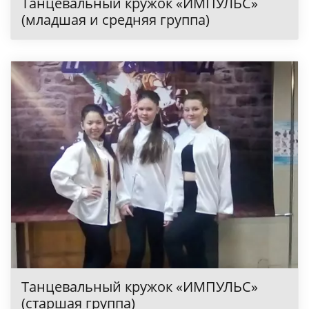
Танцевальный кружок «ИМПУЛЬС»
(младшая и средняя группа)
Танцевальный кружок «ИМПУЛЬС»
(старшая группа)