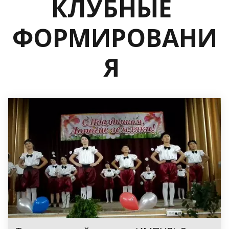
КЛУБНЫЕ 
ФОРМИРОВАНИ
Я 