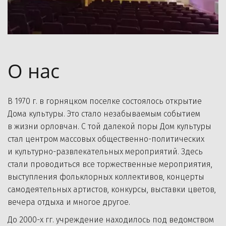
О нас 
В 1970 г. в горняцком поселке состоялось открытие 
Дома культуры. Это стало незабываемым событием 
в жизни орловчан. C той далекой поры Дом культуры 
стал центром массовых общественно-политических 
и культурно-развлекательных мероприятий. Здесь 
стали проводиться все торжественные мероприятия, 
выступления фольклорных коллективов, концерты 
самодеятельных артистов, конкурсы, выставки цветов, 
вечера отдыха и многое другое.
До 2000-х гг. учреждение находилось под ведомством 