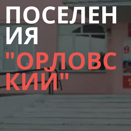
ПОСЕЛЕН
ИЯ
"ОРЛОВС
КИЙ"