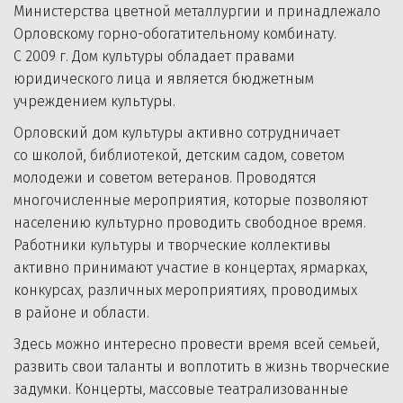
Министерства цветной металлургии и принадлежало 
Орловскому горно-обогатительному комбинату. 
С 2009 г. Дом культуры обладает правами 
юридического лица и является бюджетным 
учреждением культуры.
Орловский дом культуры активно сотрудничает 
со школой, библиотекой, детским садом, советом 
молодежи и советом ветеранов. Проводятся 
многочисленные мероприятия, которые позволяют 
населению культурно проводить свободное время. 
Работники культуры и творческие коллективы 
активно принимают участие в концертах, ярмарках, 
конкурсах, различных мероприятиях, проводимых 
в районе и области.
Здесь можно интересно провести время всей семьей, 
развить свои таланты и воплотить в жизнь творческие 
задумки. Концерты, массовые театрализованные 