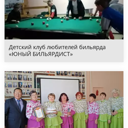
Детский клуб любителей бильярда
«ЮНЫЙ БИЛЬЯРДИСТ»