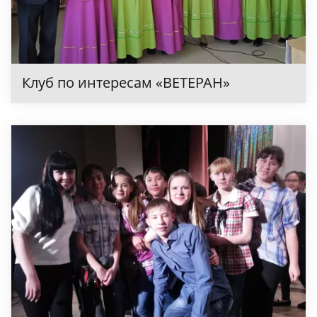
Клуб по интересам «ВЕТЕРАН»