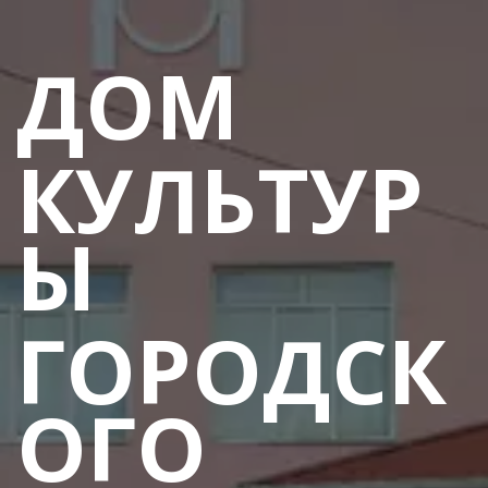
ДОМ 
КУЛЬТУР
Ы
ГОРОДСК
ОГО