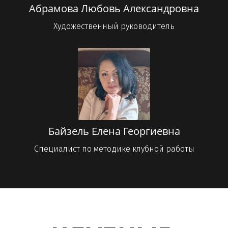
Абрамова Любовь Александровна
Художественный руководитель
Байзель Елена Георгиевна
Специалист по методике клубной работы