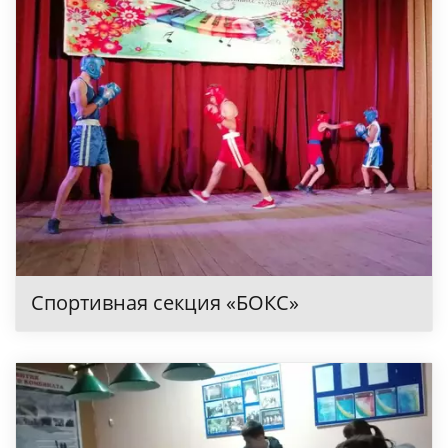
Спортивная секция «БОКС»