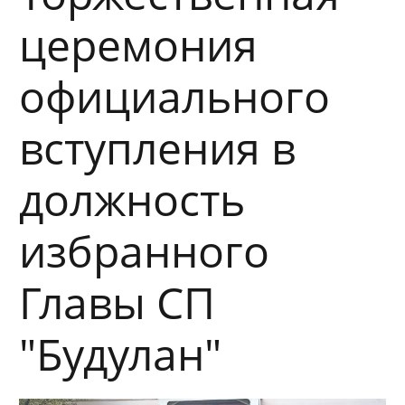
церемония
официального
вступления в
должность
избранного
Главы СП
"Будулан"