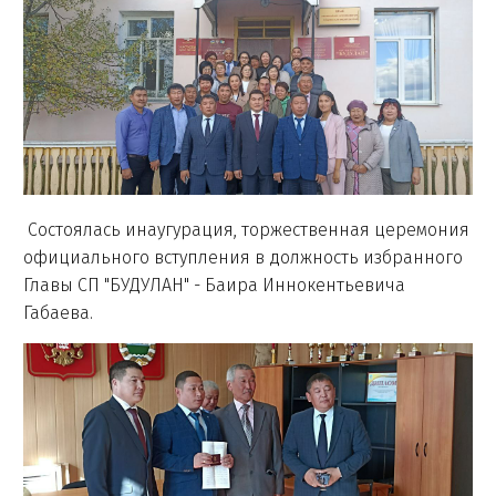
Состоялась инаугурация, торжественная церемония
официального вступления в должность избранного
Главы СП "БУДУЛАН" - Баира Иннокентьевича
Габаева.