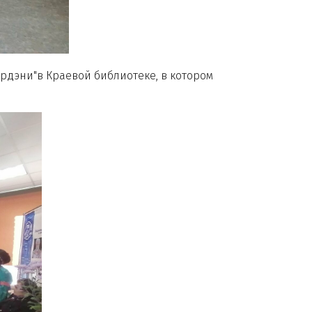
эрдэни"в Краевой библиотеке, в котором