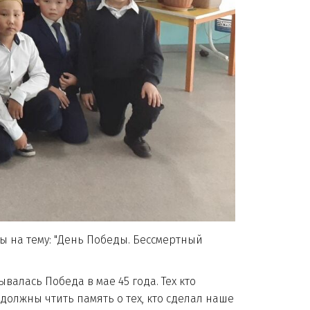
 на тему: "День Победы. Бессмертный
валась Победа в мае 45 года. Тех кто
должны чтить память о тех, кто сделал наше