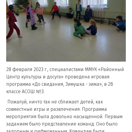
28 февраля 2023 г., специалистами ММУК «Районный
Центр культуры и досуга» проведена игровая
программа «До свидания, Зимушка - зима», в 2В
классе АСОШ №3.
Пожалуй, ничто так не сближает детей, как
совместные игры и развлечения. Программа
мероприятия была довольно насыщенной. Первым
заданием было представление команд. Оно было
задорным и рифмованным. Командам были