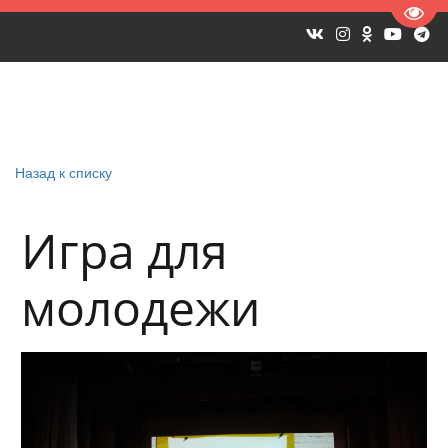
Пере
Назад к списку
Игра для
молодежи