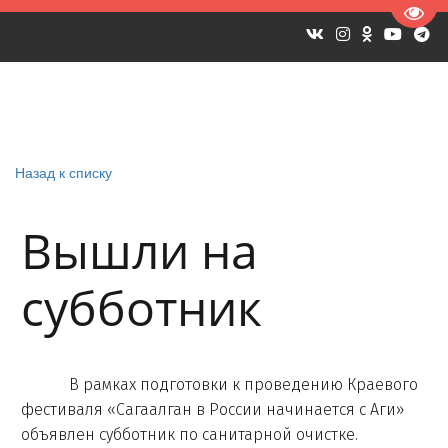
Пере
Назад к списку
Вышли на
субботник
В рамках подготовки к проведению Краевого
фестиваля «Сагаалган в России начинается с Аги»
объявлен субботник по санитарной очистке.