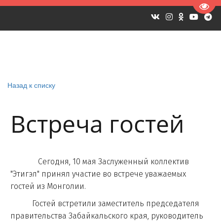
Пере
Назад к списку
Встреча гостей
Сегодня, 10 мая Заслуженный коллектив
"Этигэл" принял участие во встрече уважаемых
гостей из Монголии.
Гостей встретили заместитель председателя
правительства Забайкальского края, руководитель