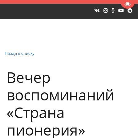
Пере
Назад к списку
Вечер
воспоминаний
«Страна
пионерия»