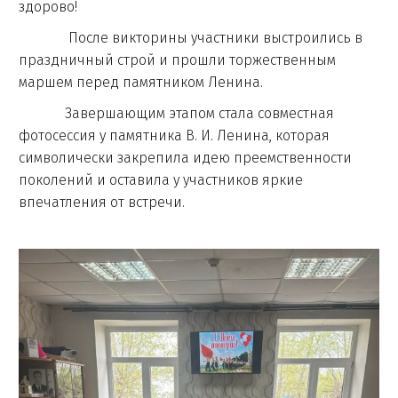
здорово!
После викторины участники выстроились в
праздничный строй и прошли торжественным
маршем перед памятником Ленина.
Завершающим этапом стала совместная
фотосессия у памятника В. И. Ленина, которая
символически закрепила идею преемственности
поколений и оставила у участников яркие
впечатления от встречи.