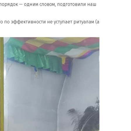
порядок — одним словом, подготовили наш
 по эффективности не уступает ритуалам (а