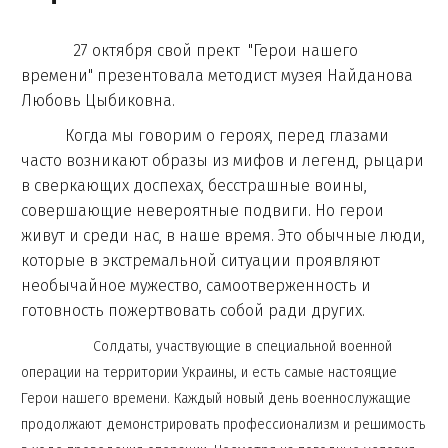
27 октября свой прект "Герои нашего
времени" презентовала методист музея Найданова
Любовь Цыбиковна.
Когда мы говорим о героях, перед глазами
часто возникают образы из мифов и легенд, рыцари
в сверкающих доспехах, бесстрашные воины,
совершающие невероятные подвиги. Но герои
живут и среди нас, в наше время. Это обычные люди,
которые в экстремальной ситуации проявляют
необычайное мужество, самоотверженность и
готовность пожертвовать собой ради других.
Солдаты, участвующие в специальной военной
операции на территории Украины, и есть самые настоящие
Герои нашего времени. Каждый новый день военнослужащие
продолжают демонстрировать профессионализм и решимость