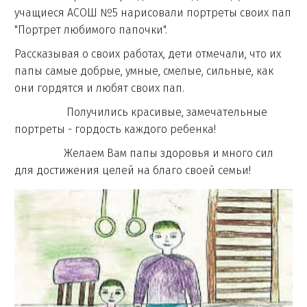
учащиеся АСОШ №5 нарисовали портреты своих пап
"Портрет любимого папочки".
Рассказывая о своих работах, дети отмечали, что их
папы самые добрые, умные, смелые, сильные, как
они гордятся и любят своих пап.
Получились красивые, замечательные
портреты - гордость каждого ребенка!
Желаем Вам папы здоровья и много сил
для достижения целей на благо своей семьи!