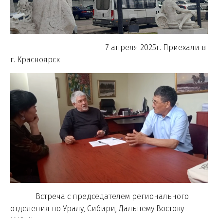
7 апреля 2025г. Приехали в
г. Красноярск
Встреча с председателем регионального
отделения по Уралу, Сибири, Дальнему Востоку