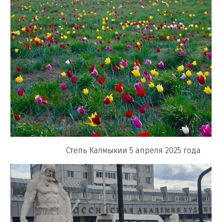
Степь Калмыкии 5 апреля 2025 года