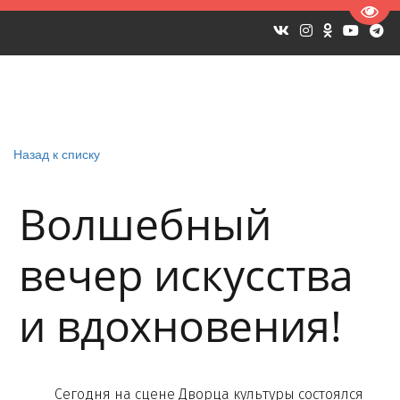
Пере
Назад к списку
Волшебный
вечер искусства
и вдохновения!
Сегодня на сцене Дворца культуры состоялся