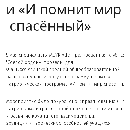
и «И помнит мир
спасённый»
5 мая специалисты МБУК «Централизованная клубная 
"Соёлой ордон» провели для
учащихся Агинской средней общеобразовательной шк
развлекательно-игровую программу в рамках
патриотической программы «И помнит мир спасённый
Мероприятие было приурочено к празднованию Дня П
патриотизма и гражданской ответственности у школьн
и развитие командного взаимодействия,
эрудиции и творческих способностей учащихся.