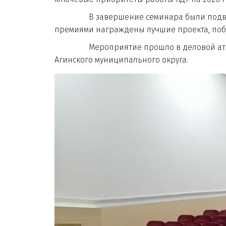
В завершение семинара были подведены
премиями награждены лучшие проекта, поб
Мероприятие прошло в деловой атмосфе
Агинского муниципального округа.