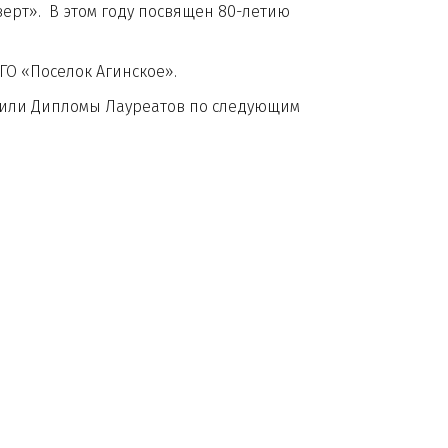
ерт». В этом году посвящен 80-летию
О «Поселок Агинское».
или Дипломы Лауреатов по следующим