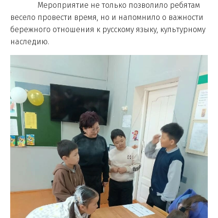
Мероприятие не только позволило ребятам
весело провести время, но и напомнило о важности
бережного отношения к русскому языку, культурному
наследию.