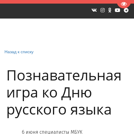
Пере
Назад к списку
Познавательная
игра ко Дню
русского языка
6 июня специалисты МБУК