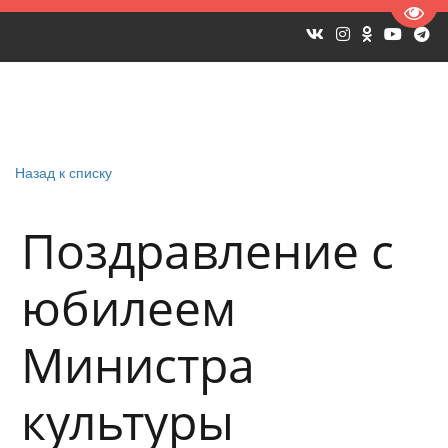
Пере
Назад к списку
Поздравление с
юбилеем
Министра
культуры