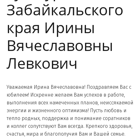
Забайкальского
края Ирины
Вячеславовны
Левкович
Уважаемая Ирина Вячеславовна! Поздравляем Вас с
юбилеем! Искренне желаем Вам успехов в работе,
выполнения всех намеченных планов, неиссякаемой
энергии и жизненного оптимизма! Пусть любовь и
тепло родных, поддержка и понимание соратников
и коллег сопутствуют Вам всегда. Крепкого здоровья,
счастья, мира и благополучия Вам и Вашей семье.