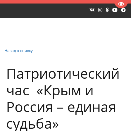
Пере
Назад к списку
Патриотический
час «Крым и
Россия – единая
судьба»