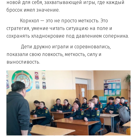
новой для себя, захватывающей игры, где каждый
бросок имел значение.
Корнхол — это не просто меткость. Это
стратегия, умение читать ситуацию на поле и
сохранять хладнокровие под давлением соперника.
Дети дружно играли и соревновались,
показали свою ловкость, меткость, силу и
выносливость.