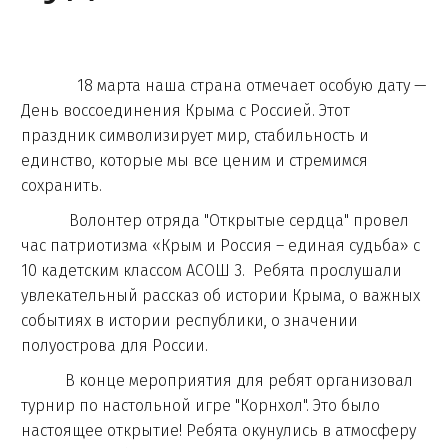
18 марта наша страна отмечает особую дату —
День воссоединения Крыма с Россией. Этот
праздник символизирует мир, стабильность и
единство, которые мы все ценим и стремимся
сохранить.
Волонтер отряда "Открытые сердца" провел
час патриотизма «Крым и Россия – единая судьба» с
10 кадетским классом АСОШ 3. Ребята прослушали
увлекательный рассказ об истории Крыма, о важных
событиях в истории республики, о значении
полуострова для России.
В конце мероприятия для ребят организовал
турнир по настольной игре "Корнхол". Это было
настоящее открытие! Ребята окунулись в атмосферу