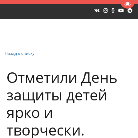
Пере
Назад к списку
Отметили День
защиты детей
ярко и
творчески.