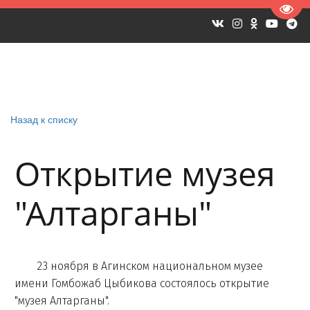
Пере
Назад к списку
Открытие музея
"Алтарганы"
23 ноября в Агинском национальном музее
имени Гомбожаб Цыбикова состоялось открытие
"музея Алтарганы".