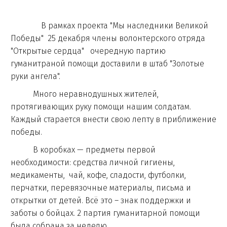
В рамках проекта "Мы наследники Великой
Победы" 25 декабря члены волонтерского отряда
"Открытые сердца" очередную партию
гуманитраной помощи доставили в штаб "Золотые
руки ангела".
Много неравнодушных жителей,
протягивающих руку помощи нашим солдатам.
Каждый старается внести свою лепту в приближение
победы.
В коробках — предметы первой
необходимости: средства личной гигиены,
медикаменты, чай, кофе, сладости, футболки,
перчатки, перевязочные материалы, письма и
открытки от детей. Всё это – знак поддержки и
заботы о бойцах. 2 партия гуманитарной помощи
была собрана за неделю.