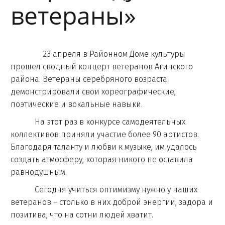
ветераны»
23 апреля в Районном Доме культуры
прошел сводный концерт ветеранов Агинского
района. Ветераны серебряного возраста
демонстрировали свои хореографические,
поэтические и вокальные навыки.
На этот раз в конкурсе самодеятельных
коллективов приняли участие более 90 артистов.
Благодаря таланту и любви к музыке, им удалось
создать атмосферу, которая никого не оставила
равнодушным.
Сегодня учиться оптимизму нужно у наших
ветеранов – столько в них доброй энергии, задора и
позитива, что на сотни людей хватит.