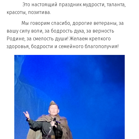
Это настоящий праздник мудрости, таланта,
красоты, позитива.
Мы говорим спасибо, дорогие ветераны, за
вашу силу воли, за бодрость духа, за верность
Родине, за смелость души! Желаем крепкого
здоровья, бодрости и семейного благополучия!