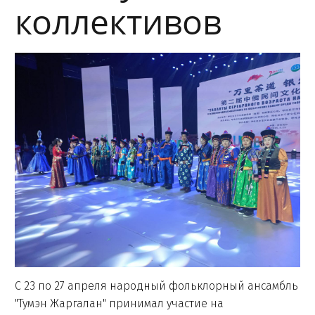
коллективов
С 23 по 27 апреля народный фольклорный ансамбль
"Тумэн Жаргалан" принимал участие на