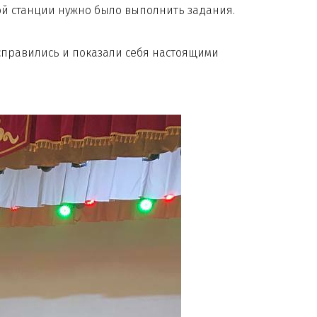
й станции нужно было выполнить задания.
правились и показали себя настоящими