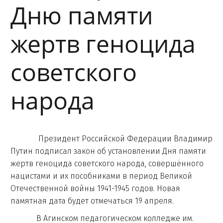
Дню памяти
жертв геноцида
советского
народа
Президент Российской Федерации Владимир
Путин подписал закон об установлении Дня памяти
жертв геноцида советского народа, совершённого
нацистами и их пособниками в период Великой
Отечественной войны 1941-1945 годов. Новая
памятная дата будет отмечаться 19 апреля.
В Агинском педагогическом колледже им.