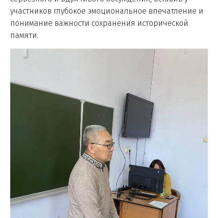
участников глубокое эмоциональное впечатление и
понимание важности сохранения исторической
памяти.