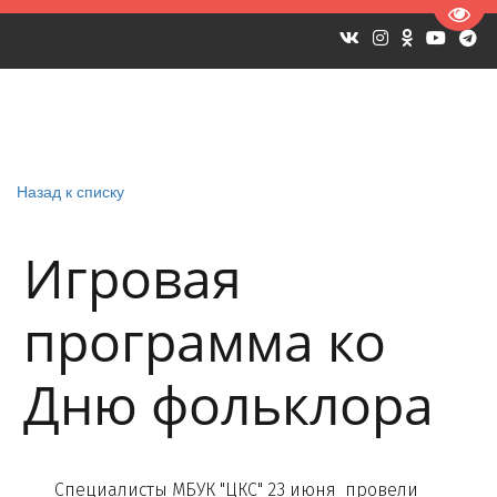
Пере
Назад к списку
Игровая
программа ко
Дню фольклора
Специалисты МБУК "ЦКС" 23 июня провели