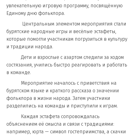
увлекательную игровую программу, посвящённую
Единому дню фольклора.
Центральным элементом мероприятия стали
бурятские народные игры и весёлые эстафеты,
которые помогли участникам погрузиться в культуру
и традиции народа.
Дети и взрослые с азартом следили за ходом
состязания, учились быстро реагировать и работать
в команде.
Мероприятие началось с приветствия на
бурятском языке и краткого рассказа о значении
фольклора в жизни народа. Затем участники
разделились на команды и приступили к играм.
Каждая эстафета сопровождалась
объяснением её смысла и связи с традициями:
например, юрта — символ гостеприимства, а скачки