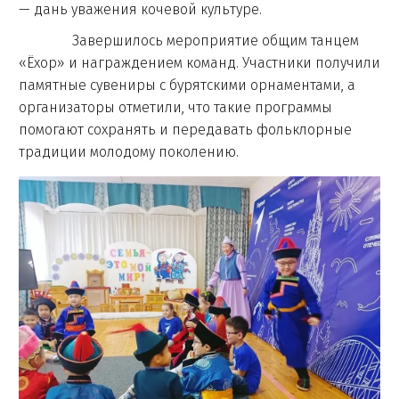
— дань уважения кочевой культуре.
Завершилось мероприятие общим танцем
«Ёхор» и награждением команд. Участники получили
памятные сувениры с бурятскими орнаментами, а
организаторы отметили, что такие программы
помогают сохранять и передавать фольклорные
традиции молодому поколению.