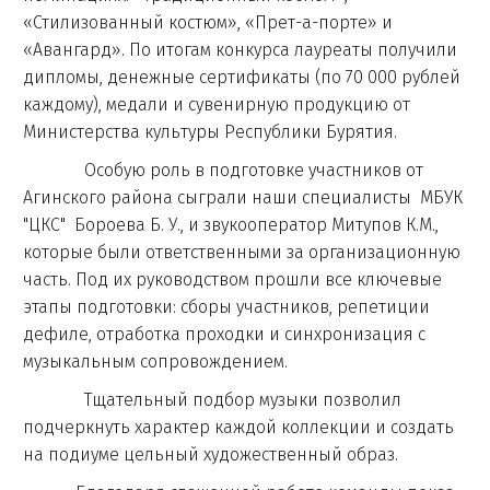
«Стилизованный костюм», «Прет-а-порте» и
«Авангард». По итогам конкурса лауреаты получили
дипломы, денежные сертификаты (по 70 000 рублей
каждому), медали и сувенирную продукцию от
Министерства культуры Республики Бурятия.
Особую роль в подготовке участников от
Агинского района сыграли наши специалисты МБУК
"ЦКС" Бороева Б. У., и звукооператор Митупов К.М.,
которые были ответственными за организационную
часть. Под их руководством прошли все ключевые
этапы подготовки: сборы участников, репетиции
дефиле, отработка проходки и синхронизация с
музыкальным сопровождением.
Тщательный подбор музыки позволил
подчеркнуть характер каждой коллекции и создать
на подиуме цельный художественный образ.