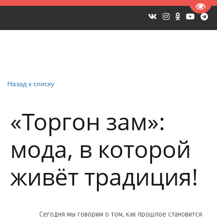
Пере
Назад к списку
«Торгон зам»:
мода, в которой
живёт традиция!
Сегодня мы говорим о том, как прошлое становится