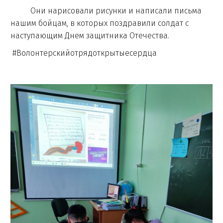
Они нарисовали рисунки и написали письма
нашим бойцам, в которых поздравили солдат с
наступающим Днем защитника Отечества.
#Волонтерскийотрядоткрытыесердца