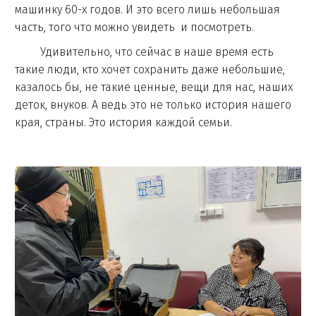
машинку 60-х годов. И это всего лишь небольшая
часть, того что можно увидеть и посмотреть.
Удивительно, что сейчас в наше время есть
такие люди, кто хочет сохранить даже небольшие,
казалось бы, не такие ценные, вещи для нас, наших
деток, внуков. А ведь это не только история нашего
края, страны. Это история каждой семьи.