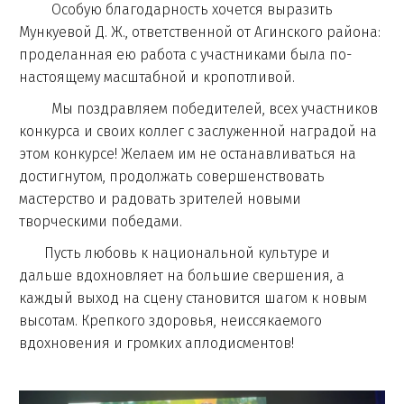
Особую благодарность хочется выразить
Мункуевой Д. Ж., ответственной от Агинского района:
проделанная ею работа с участниками была по-
настоящему масштабной и кропотливой.
Мы поздравляем победителей, всех участников
конкурса и своих коллег с заслуженной наградой на
этом конкурсе! Желаем им не останавливаться на
достигнутом, продолжать совершенствовать
мастерство и радовать зрителей новыми
творческими победами.
Пусть любовь к национальной культуре и
дальше вдохновляет на большие свершения, а
каждый выход на сцену становится шагом к новым
высотам. Крепкого здоровья, неиссякаемого
вдохновения и громких аплодисментов!