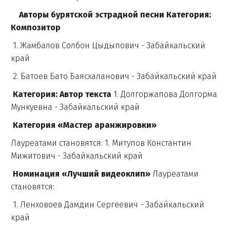
Авторы бурятской эстрадной песни Категория:
Композитор
1. Жамбалов Солбон Цыдыпович - Забайкальский
край
2. Батоев Бато Баясхаланович - Забайкальский край
Категория: Автор текста
1. Долгоржапова Долгорма
Мункуевна - Забайкальский край
Категория «Мастер аранжировки»
Лауреатами становятся: 1. Митупов Константин
Мижитович - Забайкальский край
Номинация «Лучший видеоклип»
Лауреатами
становятся:
1. Ленховоев Дамдин Сергеевич - Забайкальский
край