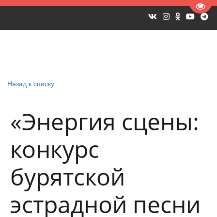
Пере
Назад к списку
«Энергия сцены:
конкурс
бурятской
эстрадной песни