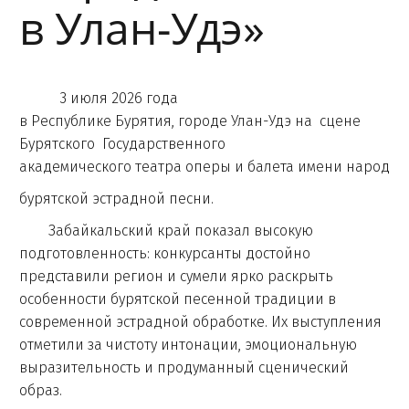
в Улан‑Удэ»
3 июля 2026 года
в Республике Бурятия, городе Улан-Удэ на сцене
Бурятского Государственного
академического театра оперы и балета имени народног
бурятской эстрадной песни.
Забайкальский край показал высокую
подготовленность: конкурсанты достойно
представили регион и сумели ярко раскрыть
особенности бурятской песенной традиции в
современной эстрадной обработке. Их выступления
отметили за чистоту интонации, эмоциональную
выразительность и продуманный сценический
образ.