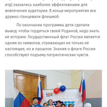
итд) оказались наиболее эффективными для
вовлечения аудитории. В конце мероприятия все
дружно станцевали флешмоб.
По окончании программы дети сделали
вывод: чтобы гордиться своей Родиной, надо знать
её историю. Государственный флаг России является
одним из символов, отражающих не только её
настоящее, но и прошлое. Знания о флаге России
способствуют подъему патриотических чувств.