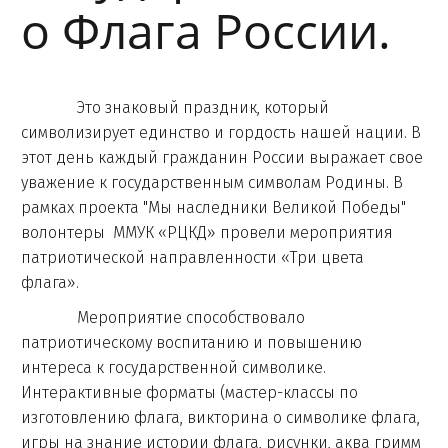
о Флага России.
Это знаковый праздник, который
символизирует единство и гордость нашей нации. В
этот день каждый гражданин России выражает свое
уважение к государственным символам Родины. В
рамках проекта "Мы наследники Великой Победы"
волонтеры ММУК «РЦКД» провели мероприятия
патриотической направленности «Три цвета
флага».
Мероприятие способствовало
патриотическому воспитанию и повышению
интереса к государственной символике.
Интерактивные форматы (мастер-классы по
изготовлению флага, викторина о символике флага,
игры на знание истории флага, рисунки, аква гримм