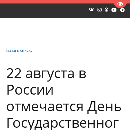
Пере
Назад к списку
22 августа в
России
отмечается День
Государственног