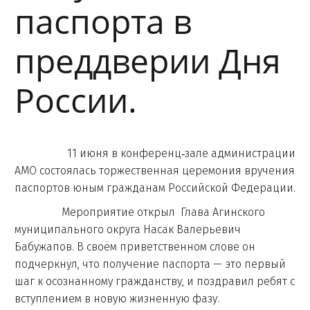
паспорта в
преддверии Дня
России.
11 июня в конференц‑зале администрации
АМО состоялась торжественная церемония вручения
паспортов юным гражданам Российской Федерации.
Мероприятие открыл Глава Агинского
муниципального округа Насак Валерьевич
Бабужапов. В своём приветственном слове он
подчеркнул, что получение паспорта — это первый
шаг к осознанному гражданству, и поздравил ребят с
вступлением в новую жизненную фазу.